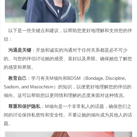
以下是一些关键点和建议，以帮助您更好地理解和支持您的伴
侣：
沟通是关键
：开放和诚实的沟通对于任何关系都是必不可少
的。与您的伴侣讨论她的感受、喜好以及界限。确保她也了解您
的感受和界限。
教育自己
：学习有关M倾向和BDSM（Bondage, Discipline,
Sadism, and Masochism）的知识，以便更好地理解您的伴侣的
倾向。这可以帮助您以更同情和理解的态度来面对这种情况。
尊重和保护隐私
：M倾向是一个非常私人的话题，确保您们之
间的讨论保持私密性和安全性。不要让她的倾向成为其他人的话
题。