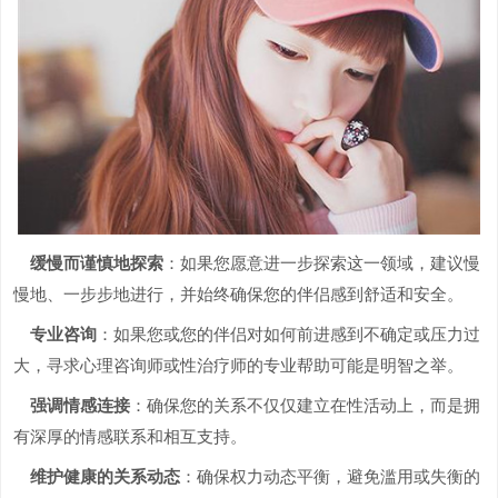
缓慢而谨慎地探索
：如果您愿意进一步探索这一领域，建议慢
慢地、一步步地进行，并始终确保您的伴侣感到舒适和安全。
专业咨询
：如果您或您的伴侣对如何前进感到不确定或压力过
大，寻求心理咨询师或性治疗师的专业帮助可能是明智之举。
强调情感连接
：确保您的关系不仅仅建立在性活动上，而是拥
有深厚的情感联系和相互支持。
维护健康的关系动态
：确保权力动态平衡，避免滥用或失衡的