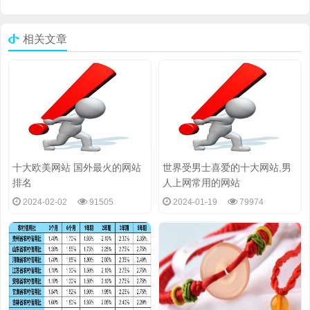
相关文章
十大欧美网站 国外最火的网站
世界受男士喜爱的十大网站,男
排名
人上网常用的网站
2024-02-02
91505
2024-01-19
79974