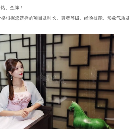
金钻、金牌！
具体价格根据您选择的项目及时长、舞者等级、经验技能、形象气质