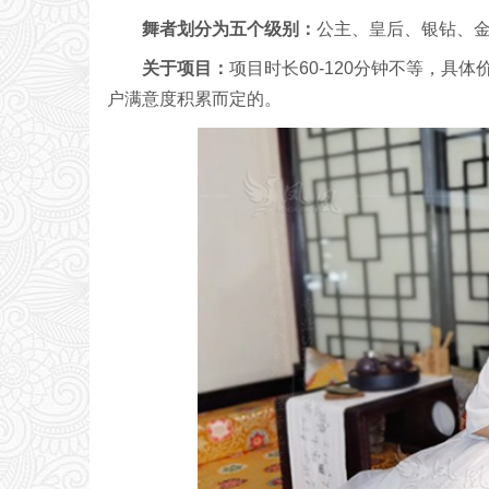
舞者划分为五个级别：
公主、皇后、银钻、
关于项目：
项目时长60-120分钟不等，
户满意度积累而定的。