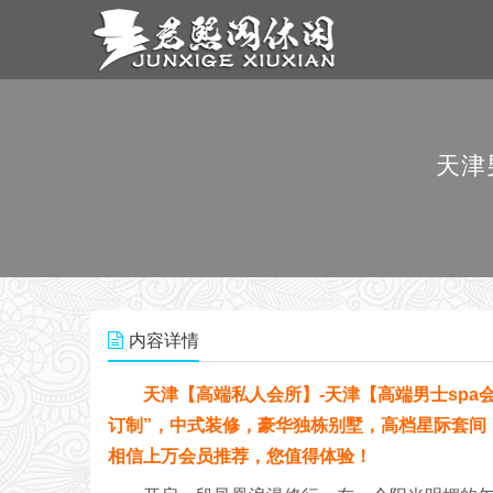
天津
内容详情
天津【高端私人会所】-天津【高端男士spa
订制”，中式装修，豪华独栋别墅，高档星际套间
相信上万会员推荐，您值得体验！