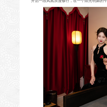
开启一段凤凰浪漫修行，在一个阳光明媚的