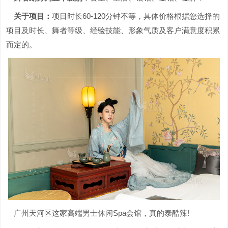
关于项目：
项目时长60-120分钟不等，具体价格根据您选择的
项目及时长、舞者等级、经验技能、形象气质及客户满意度积累
而定的。
广州天河区这家高端男士休闲Spa会馆，真的泰酷辣!