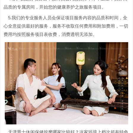
品质的专属房间，开始您的健康养护之旅服务项目。
5.我们的专业服务人员会保证项目服务内容的品质和时间，全
心全意提供最好的服务，服务不收取任何费用和附加费用，一切
费用均按照服务项目表收费，消费透明无添加。
天津男士休闲保健按摩哪家比较好？这家环境上档次超有特色