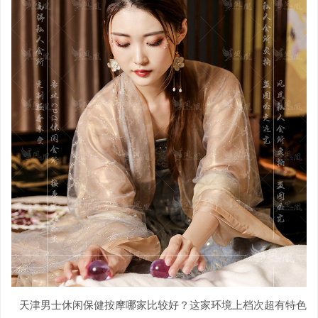
天津男士休闲保健按摩哪家比较好？这家环境上档次超有特色