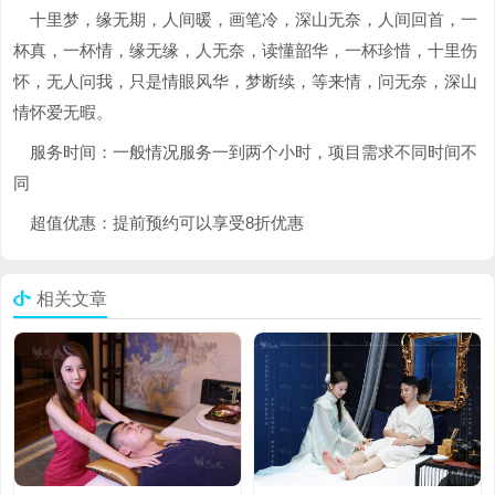
十里梦，缘无期，人间暖，画笔冷，深山无奈，人间回首，一
杯真，一杯情，缘无缘，人无奈，读懂韶华，一杯珍惜，十里伤
怀，无人问我，只是情眼风华，梦断续，等来情，问无奈，深山
情怀爱无暇。
服务时间：一般情况服务一到两个小时，项目需求不同时间不
同
超值优惠：提前预约可以享受8折优惠
相关文章