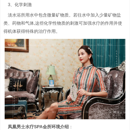
3、化学刺激
淡水浴所用水中包含微量矿物质。若往水中加入少量矿物盐
类、药物和气体,这些化学性物质的刺激可加强水疗的作用并使
得机体获得特殊的治疗作用。
凤凰男士水疗SPA会所环境介绍
：